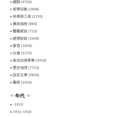
● 總類 (4726)
● 哲學宗教 (2808)
● 科學與工程 (2793)
● 農林漁牧 (880)
● 醫藥家政 (712)
● 經濟財政 (2658)
● 教育 (1834)
● 社會 (1573)
● 政治法律軍事 (3418)
● 歷史地理 (7712)
● 語言文學 (9894)
● 藝術 (1016)
年代
● -1910
● 1911-1920