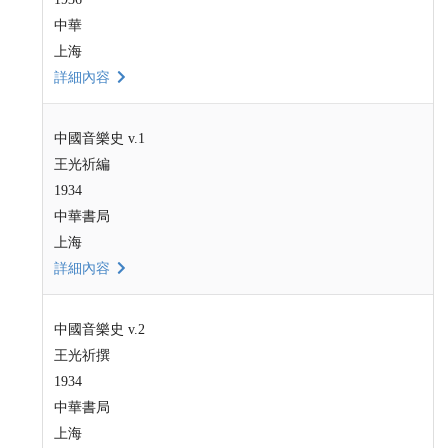
中華
上海
詳細內容
中國音樂史 v.1
王光祈編
1934
中華書局
上海
詳細內容
中國音樂史 v.2
王光祈撰
1934
中華書局
上海