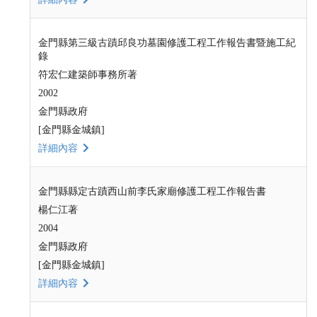
金門縣第三級古蹟邱良功墓園修護工程工作報告書暨施工紀
錄
符宏仁建築師事務所著
2002
金門縣政府
[金門縣金城鎮]
詳細內容
金門縣縣定古蹟西山前李氏家廟修護工程工作報告書
楊仁江著
2004
金門縣政府
[金門縣金城鎮]
詳細內容