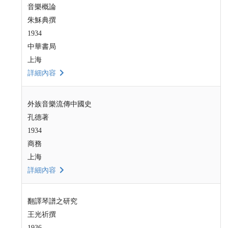
音樂概論
朱穌典撰
1934
中華書局
上海
詳細內容
外族音樂流傳中國史
孔德著
1934
商務
上海
詳細內容
翻譯琴譜之研究
王光祈撰
1936