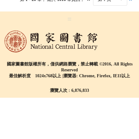
:::
國家圖書館版權所有，僅供網路瀏覽，禁止轉載 ©2016, All Rights
Reserved
最佳解析度 1024x768以上 |瀏覽器: Chrome, Firefox, IE11以上
瀏覽人次 : 6,876,833