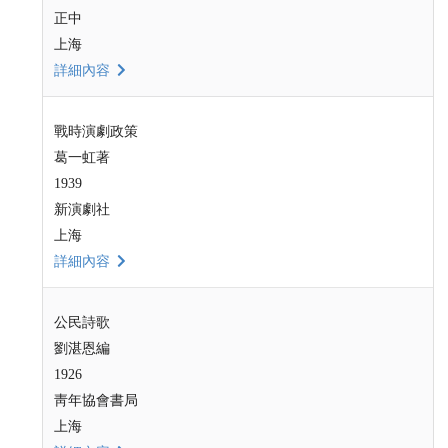
正中
上海
詳細內容
戰時演劇政策
葛一虹著
1939
新演劇社
上海
詳細內容
公民詩歌
劉湛恩編
1926
靑年協會書局
上海