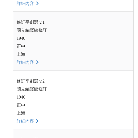
詳細內容
修訂平劇選 v.1
國立編譯館修訂
1946
正中
上海
詳細內容
修訂平劇選 v.2
國立編譯館修訂
1946
正中
上海
詳細內容