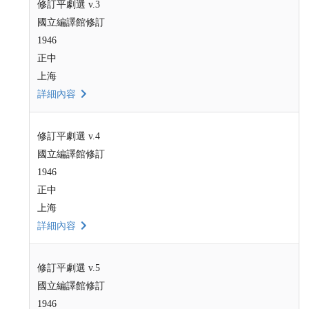
修訂平劇選 v.3
國立編譯館修訂
1946
正中
上海
詳細內容
修訂平劇選 v.4
國立編譯館修訂
1946
正中
上海
詳細內容
修訂平劇選 v.5
國立編譯館修訂
1946