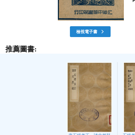
檢視電子書
推薦圖書: