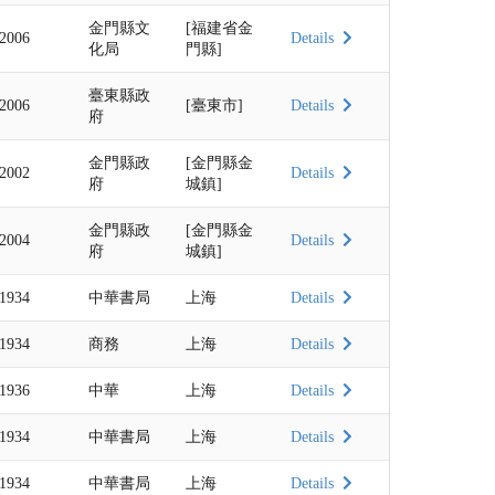
金門縣文
[福建省金
2006
Details
化局
門縣]
臺東縣政
2006
[臺東市]
Details
府
金門縣政
[金門縣金
2002
Details
府
城鎮]
金門縣政
[金門縣金
2004
Details
府
城鎮]
1934
中華書局
上海
Details
1934
商務
上海
Details
1936
中華
上海
Details
1934
中華書局
上海
Details
1934
中華書局
上海
Details