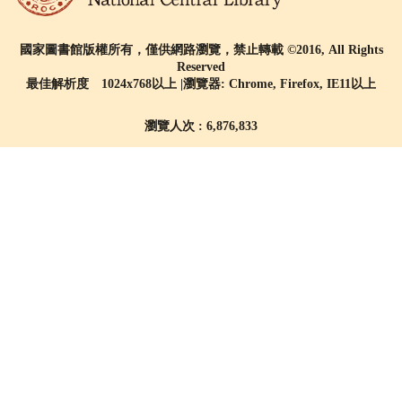
國家圖書館版權所有，僅供網路瀏覽，禁止轉載 ©2016, All Rights
Reserved
最佳解析度 1024x768以上 |瀏覽器: Chrome, Firefox, IE11以上
瀏覽人次 : 6,876,833