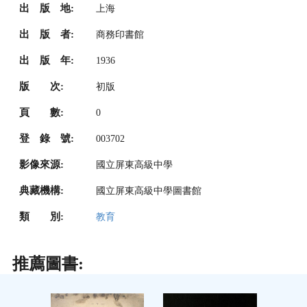
出 版 地:
上海
出 版 者:
商務印書館
出 版 年:
1936
版 次:
初版
頁 數:
0
登 錄 號:
003702
影像來源:
國立屏東高級中學
典藏機構:
國立屏東高級中學圖書館
類 別:
教育
推薦圖書: