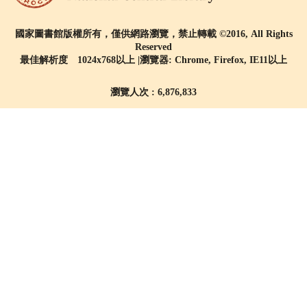
國家圖書館版權所有，僅供網路瀏覽，禁止轉載 ©2016, All Rights
Reserved
最佳解析度 1024x768以上 |瀏覽器: Chrome, Firefox, IE11以上
瀏覽人次 : 6,876,833