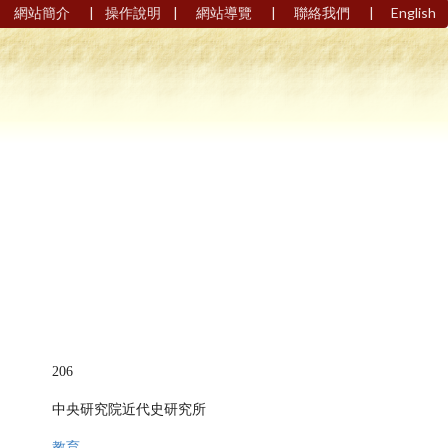
|
|
|
|
網站簡介
操作說明
網站導覽
聯絡我們
English
206
中央研究院近代史研究所
教育