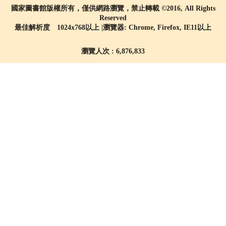
國家圖書館版權所有，僅供網路瀏覽，禁止轉載 ©2016, All Rights
Reserved
最佳解析度 1024x768以上 |瀏覽器: Chrome, Firefox, IE11以上
瀏覽人次 : 6,876,833