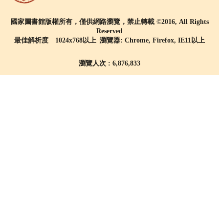
國家圖書館版權所有，僅供網路瀏覽，禁止轉載 ©2016, All Rights
Reserved
最佳解析度 1024x768以上 |瀏覽器: Chrome, Firefox, IE11以上
瀏覽人次 : 6,876,833