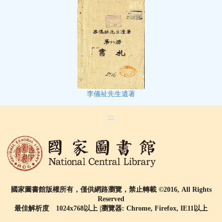
李儀祉先生遺著
:::
國家圖書館版權所有，僅供網路瀏覽，禁止轉載 ©2016, All Rights
Reserved
最佳解析度 1024x768以上 |瀏覽器: Chrome, Firefox, IE11以上