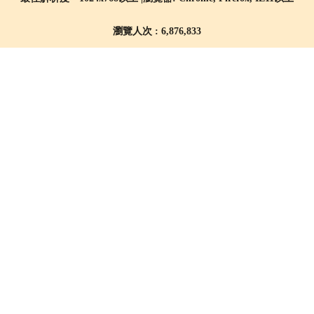
瀏覽人次 : 6,876,833