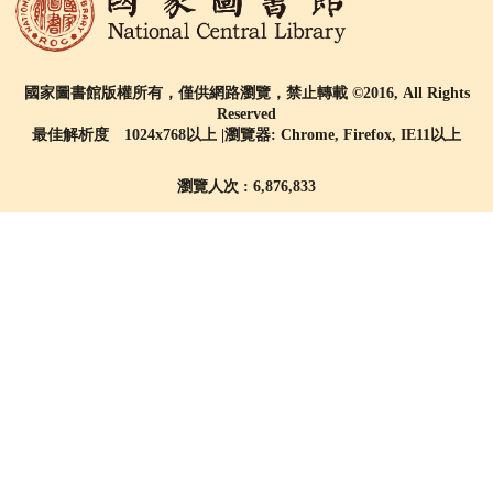
國家圖書館版權所有，僅供網路瀏覽，禁止轉載 ©2016, All Rights
Reserved
最佳解析度 1024x768以上 |瀏覽器: Chrome, Firefox, IE11以上
瀏覽人次 : 6,876,833