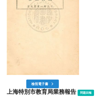
檢視電子書
上海特別市教育局業務報告
問題回報