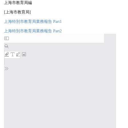
上海市教育局編
[上海市教育局]
上海特別市教育局業務報告 Part1
上海特別市教育局業務報告 Part2