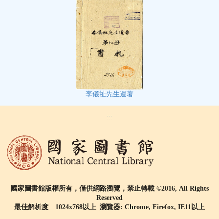
李儀祉先生遺著
:::
國家圖書館版權所有，僅供網路瀏覽，禁止轉載 ©2016, All Rights
Reserved
最佳解析度 1024x768以上 |瀏覽器: Chrome, Firefox, IE11以上