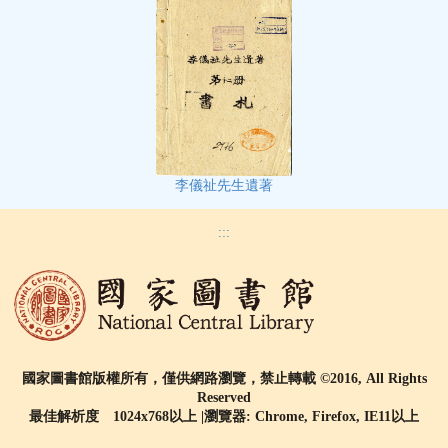
李儀祉先生遺著
:::
國家圖書館版權所有，僅供網路瀏覽，禁止轉載 ©2016, All Rights
Reserved
最佳解析度 1024x768以上 |瀏覽器: Chrome, Firefox, IE11以上