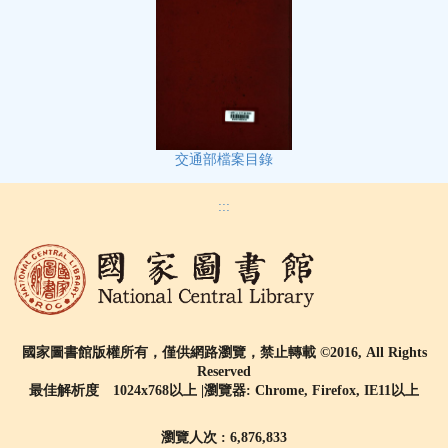
交通部檔案目錄
:::
國家圖書館版權所有，僅供網路瀏覽，禁止轉載 ©2016, All Rights
Reserved
最佳解析度 1024x768以上 |瀏覽器: Chrome, Firefox, IE11以上
瀏覽人次 : 6,876,833