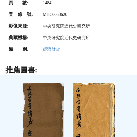
頁 數:
1484
登 錄 號:
MHC0053620
影像來源:
中央研究院近代史研究所
典藏機構:
中央研究院近代史研究所
類 別:
經濟財政
推薦圖書: