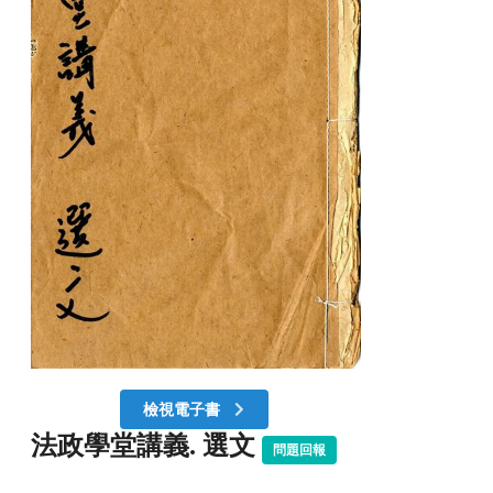
檢視電子書
法政學堂講義. 選文
問題回報