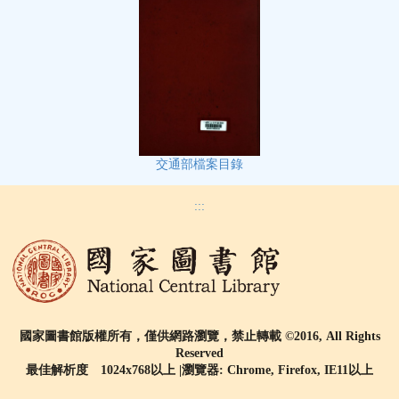
交通部檔案目錄
:::
國家圖書館版權所有，僅供網路瀏覽，禁止轉載 ©2016, All Rights
Reserved
最佳解析度 1024x768以上 |瀏覽器: Chrome, Firefox, IE11以上