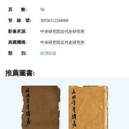
頁 數:
56
登 錄 號:
30550112504988
影像來源:
中央研究院近代史研究所
典藏機構:
中央研究院近代史研究所
類 別:
經濟財政
推薦圖書: