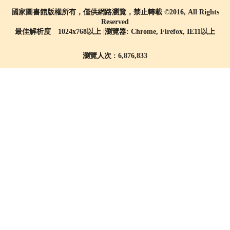
國家圖書館版權所有，僅供網路瀏覽，禁止轉載 ©2016, All Rights
Reserved
最佳解析度 1024x768以上 |瀏覽器: Chrome, Firefox, IE11以上
瀏覽人次 : 6,876,833