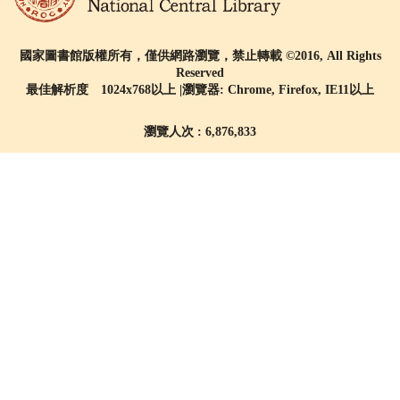
國家圖書館版權所有，僅供網路瀏覽，禁止轉載 ©2016, All Rights
Reserved
最佳解析度 1024x768以上 |瀏覽器: Chrome, Firefox, IE11以上
瀏覽人次 : 6,876,833