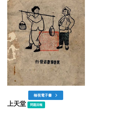
檢視電子書
上天堂
問題回報