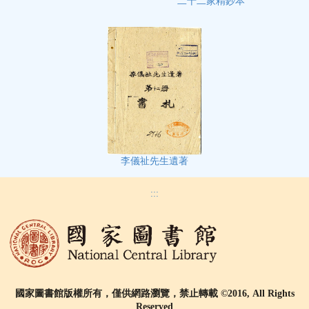
二十二家精鈔本
李儀祉先生遺著
:::
國家圖書館版權所有，僅供網路瀏覽，禁止轉載 ©2016, All Rights
Reserved