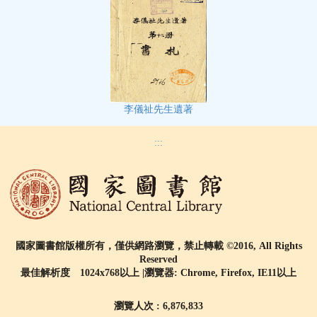
李儀祉先生遺著
:::
國家圖書館版權所有，僅供網路瀏覽，禁止轉載 ©2016, All Rights
Reserved
最佳解析度 1024x768以上 |瀏覽器: Chrome, Firefox, IE11以上
瀏覽人次 : 6,876,833