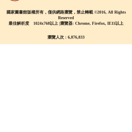
國家圖書館版權所有，僅供網路瀏覽，禁止轉載 ©2016, All Rights
Reserved
最佳解析度 1024x768以上 |瀏覽器: Chrome, Firefox, IE11以上
瀏覽人次 : 6,876,833