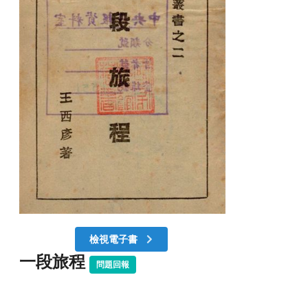
檢視電子書
一段旅程
問題回報