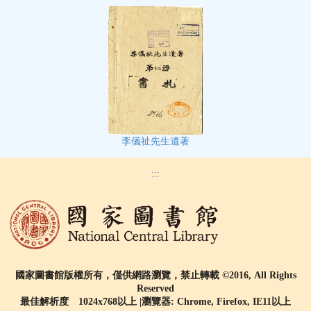
李儀祉先生遺著
:::
國家圖書館版權所有，僅供網路瀏覽，禁止轉載 ©2016, All Rights
Reserved
最佳解析度 1024x768以上 |瀏覽器: Chrome, Firefox, IE11以上