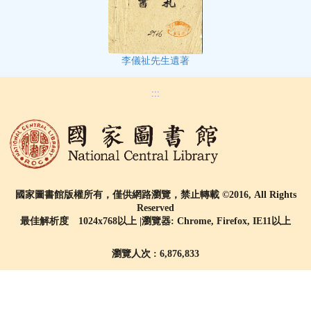
李儀祉先生遺著
:::
國家圖書館版權所有，僅供網路瀏覽，禁止轉載 ©2016, All Rights
Reserved
最佳解析度 1024x768以上 |瀏覽器: Chrome, Firefox, IE11以上
瀏覽人次 : 6,876,833