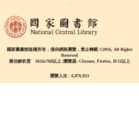
:::
國家圖書館版權所有，僅供網路瀏覽，禁止轉載 ©2016, All Rights
Reserved
最佳解析度 1024x768以上 |瀏覽器: Chrome, Firefox, IE11以上
瀏覽人次 : 6,876,833