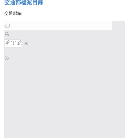
交通部檔案目錄
交通部編