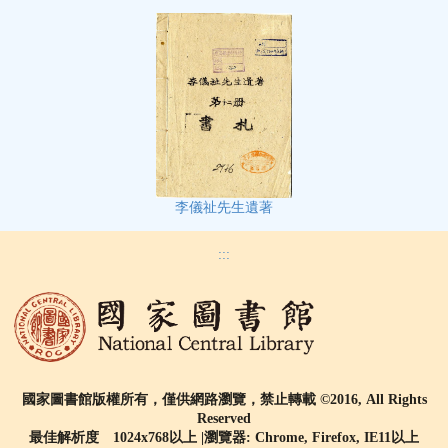
李儀祉先生遺著
:::
國家圖書館版權所有，僅供網路瀏覽，禁止轉載 ©2016, All Rights
Reserved
最佳解析度 1024x768以上 |瀏覽器: Chrome, Firefox, IE11以上