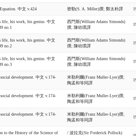
 Equation. 中文 v.424
密勒(S. A. Miller)撰; 鄭太朴譯
1
s life, his work, his genius. 中文
西門斯(William Adams Simonds)
1
89 no.1
撰; 陳幼璞譯
s life, his work, his genius. 中文
西門斯(William Adams Simonds)
1
89 no.2
撰; 陳幼璞譯
s life, his work, his genius. 中文
西門斯(William Adams Simonds)
1
89 no.3
撰; 陳幼璞譯
f social development. 中文 v.174-
米勒利爾(Franz Muller-Lyer)撰;
1
陶孟和等同譯
f social development. 中文 v.174-
米勒利爾(Franz Muller-Lyer)撰;
1
陶孟和等同譯
f social development. 中文 v.174-
米勒利爾(Franz Muller-Lyer)撰;
1
陶孟和等同譯
on to the History of the Science of
/ 波拉克(Sir Frederick Pollock)
1