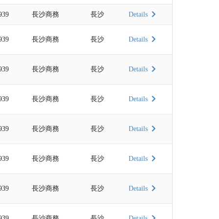
939
長沙商務
長沙
Details
939
長沙商務
長沙
Details
939
長沙商務
長沙
Details
939
長沙商務
長沙
Details
939
長沙商務
長沙
Details
939
長沙商務
長沙
Details
939
長沙商務
長沙
Details
939
長沙商務
長沙
Details