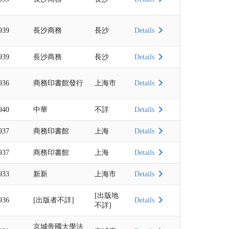
939
長沙商務
長沙
Details
939
長沙商務
長沙
Details
936
商務印書館發行
上海市
Details
940
中華
不詳
Details
937
商務印書館
上海
Details
937
商務印書館
上海
Details
933
新新
上海市
Details
[出版地
936
[出版者不詳]
Details
不詳]
京城帝國大學法