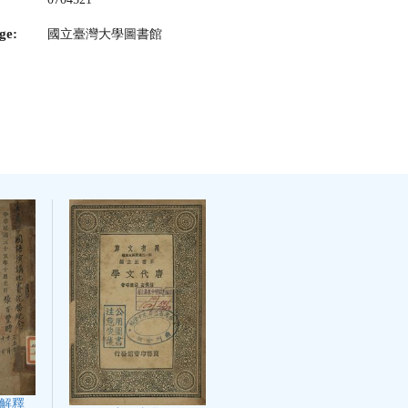
ge:
國立臺灣大學圖書館
解釋