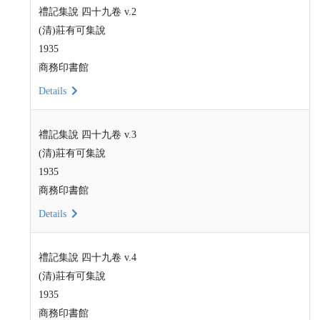
禮記集說 四十九卷 v.2
(清)莊有可集說
1935
商務印書館
Details
禮記集說 四十九卷 v.3
(清)莊有可集說
1935
商務印書館
Details
禮記集說 四十九卷 v.4
(清)莊有可集說
1935
商務印書館