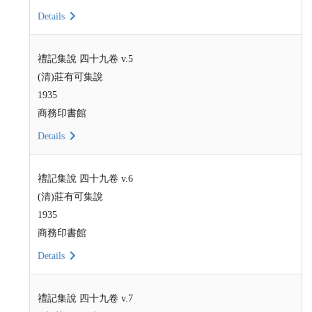
Details
禮記集說 四十九卷 v.5
(清)莊有可集說
1935
商務印書館
Details
禮記集說 四十九卷 v.6
(清)莊有可集說
1935
商務印書館
Details
禮記集說 四十九卷 v.7