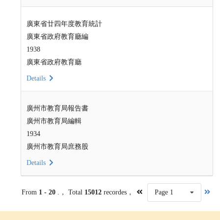
廣東省廿四年度教育統計
廣東省政府教育廳編
1938
廣東省政府教育廳
Details
廣州市教育局報告書
廣州市教育局編輯
1934
廣州市教育局庶務股
Details
From
1 - 20
.， Total
15012
recordes，
Page 1