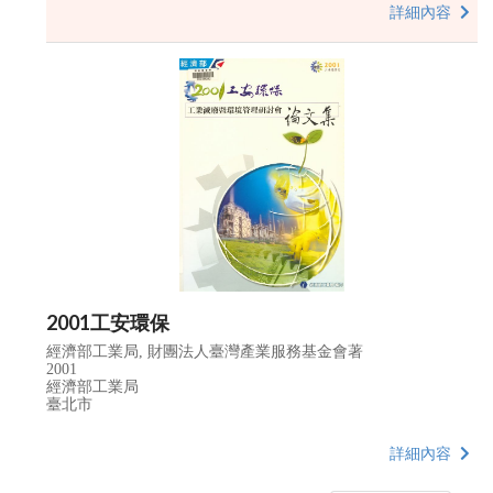
詳細內容
2001工安環保
經濟部工業局, 財團法人臺灣產業服務基金會著
2001
經濟部工業局
臺北市
詳細內容