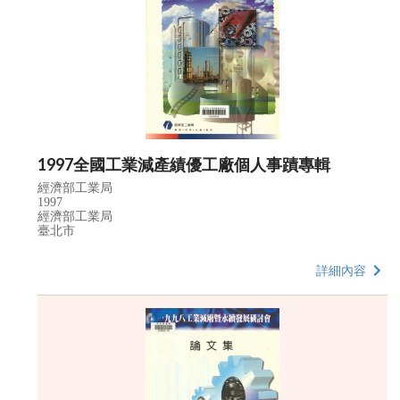
1997全國工業減產績優工廠個人事蹟專輯
經濟部工業局
1997
經濟部工業局
臺北市
詳細內容