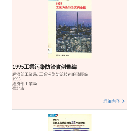
1995工業污染防治實例彙編
經濟部工業局, 工業污染防治技術服務團編
1995
經濟部工業局
臺北市
詳細內容