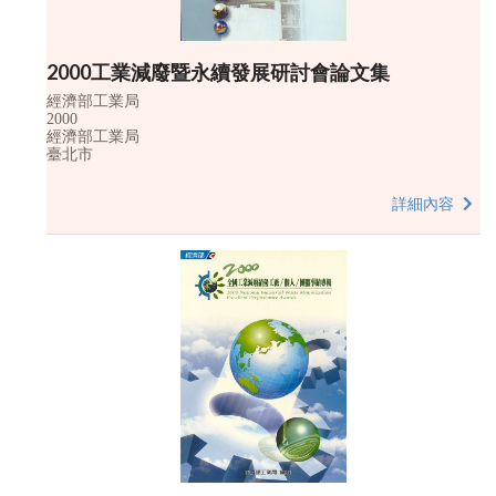
2000工業減廢暨永續發展研討會論文集
經濟部工業局
2000
經濟部工業局
臺北市
詳細內容