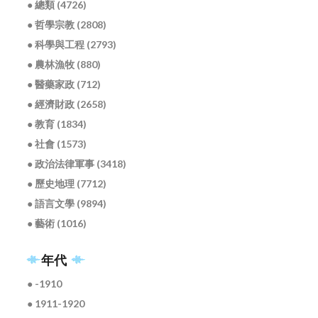
● 總類 (4726)
● 哲學宗教 (2808)
● 科學與工程 (2793)
● 農林漁牧 (880)
● 醫藥家政 (712)
● 經濟財政 (2658)
● 教育 (1834)
● 社會 (1573)
● 政治法律軍事 (3418)
● 歷史地理 (7712)
● 語言文學 (9894)
● 藝術 (1016)
年代
● -1910
● 1911-1920