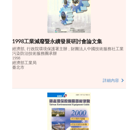
1998工業減廢暨永續發展研討會論文集
經濟部, 行政院環境保護署主辦 ; 財團法人中國技術服務社工業
污染防治技術服務團承辦
1998
經濟部工業局
臺北市
詳細內容