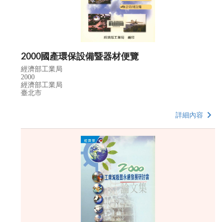
2000國產環保設備暨器材便覽
經濟部工業局
2000
經濟部工業局
臺北市
詳細內容