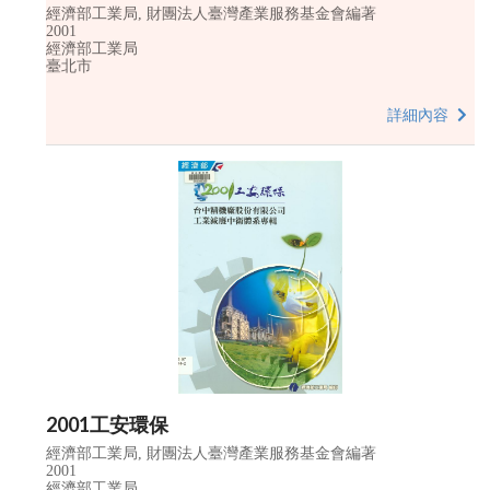
經濟部工業局, 財團法人臺灣產業服務基金會編著
2001
經濟部工業局
臺北市
詳細內容
2001工安環保
經濟部工業局, 財團法人臺灣產業服務基金會編著
2001
經濟部工業局