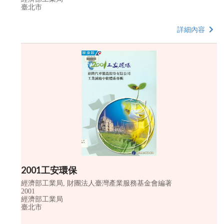
臺北市
詳細內容
2001工安環保
經濟部工業局, 財團法人臺灣產業服務基金會編著
2001
經濟部工業局
臺北市