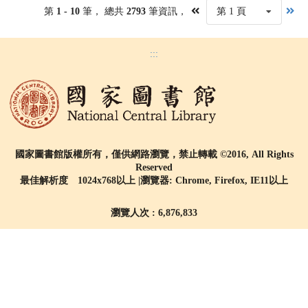
第
1 - 10
筆， 總共
2793
筆資訊，
第 1 頁
:::
國家圖書館版權所有，僅供網路瀏覽，禁止轉載 ©2016, All Rights
Reserved
最佳解析度 1024x768以上 |瀏覽器: Chrome, Firefox, IE11以上
瀏覽人次 : 6,876,833