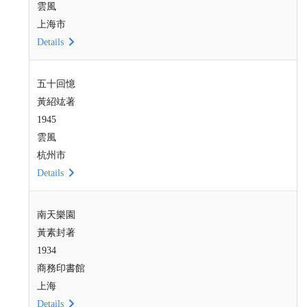
雲風
上海市
Details
五十回憶
黃紹竑著
1945
雲風
杭州市
Details
南天樂園
黃素封著
1934
商務印書館
上海
Details