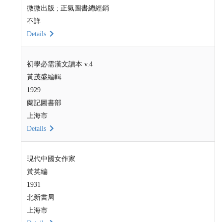
微微出版 ; 正氣圖書總經銷
不詳
Details
初學必需漢文讀本 v.4
黃茂盛編輯
1929
蘭記圖書部
上海市
Details
現代中國女作家
黃英編
1931
北新書局
上海市