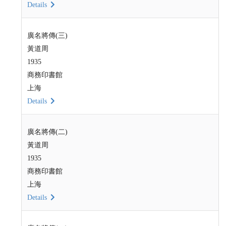
Details
廣名將傳(三)
黃道周
1935
商務印書館
上海
Details
廣名將傳(二)
黃道周
1935
商務印書館
上海
Details