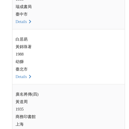
瑞成書局
臺中市
Details
白居易
黃錦珠著
1988
幼獅
臺北市
Details
廣名將傳(四)
黃道周
1935
商務印書館
上海