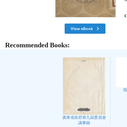
C
View eBook
Recommended Books:
廣東省政府第九屆委員會
議事錄