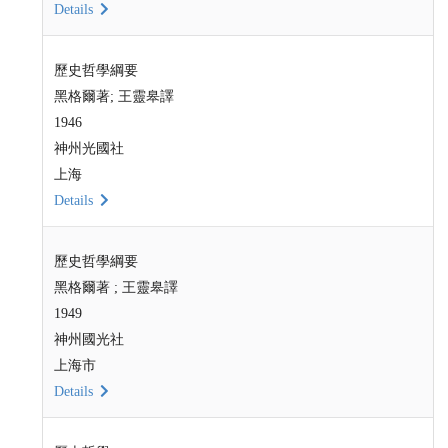
Details
歷史哲學綱要
黑格爾著; 王靈皋譯
1946
神州光國社
上海
Details
歷史哲學綱要
黑格爾著 ; 王靈皋譯
1949
神州國光社
上海市
Details