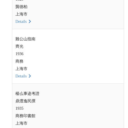
龔德柏
上海市
Details
雞公山指南
齊光
1936
商務
上海市
Details
楊么事迹考證
鼎澧逸民撰
1935
商務印書館
上海市