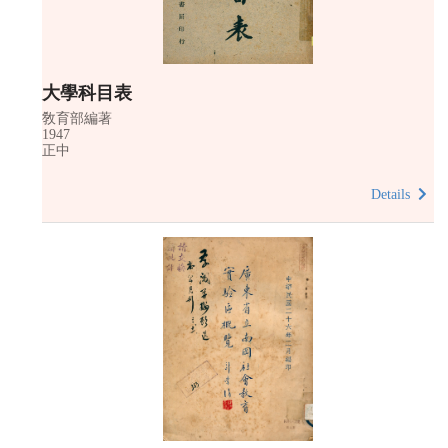
大學科目表
敎育部編著
1947
正中
Details