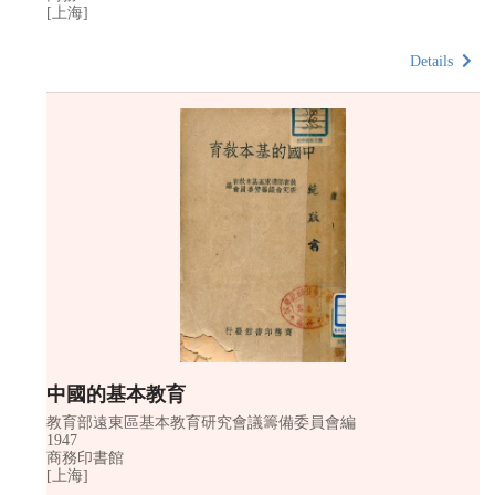
[上海]
Details
中國的基本教育
教育部遠東區基本教育研究會議籌備委員會編
1947
商務印書館
[上海]