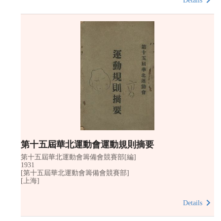
Details
第十五屆華北運動會運動規則摘要
第十五屆華北運動會籌備會競賽部[編]
1931
[第十五屆華北運動會籌備會競賽部]
[上海]
Details