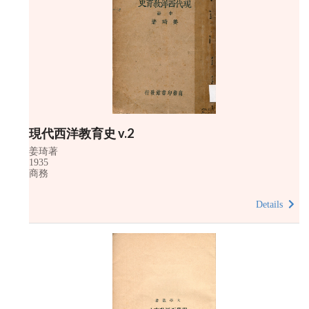
現代西洋教育史 v.2
姜琦著
1935
商務
Details