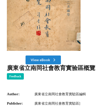
View eBook
廣東省立南岡社會教育實验區概覽
Feedback
Author:
廣東省立南岡社會教育實騐區編輯
Publisher:
廣東省立南岡社會教育實騐區]