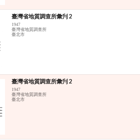
臺灣省地質調查所彙刋 2
1947
臺灣省地質調查所
臺北市
臺灣省地質調查所彙刋 2
1947
臺灣省地質調查所
臺北市