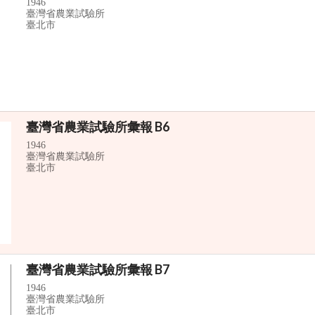
1946
臺灣省農業試驗所
臺北市
臺灣省農業試驗所彙報 B6
1946
臺灣省農業試驗所
臺北市
臺灣省農業試驗所彙報 B7
1946
臺灣省農業試驗所
臺北市