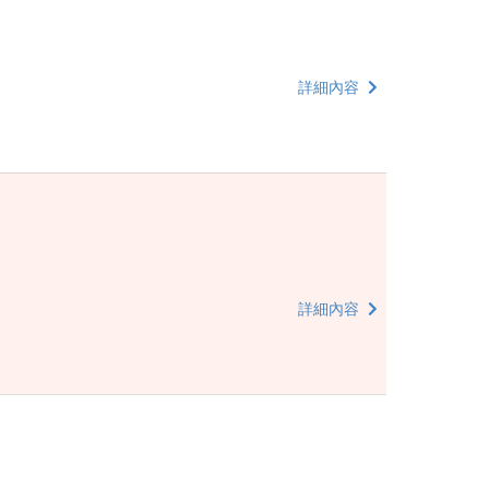
詳細內容
詳細內容