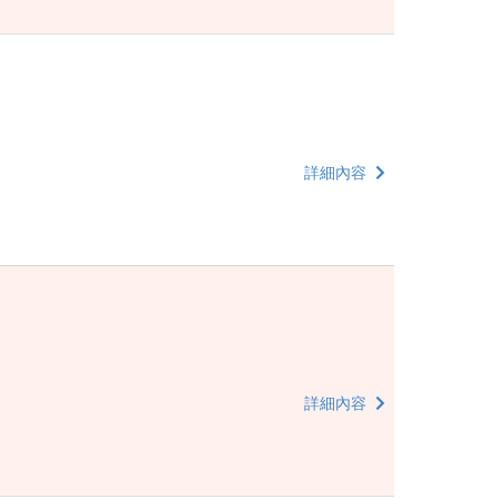
詳細內容
詳細內容