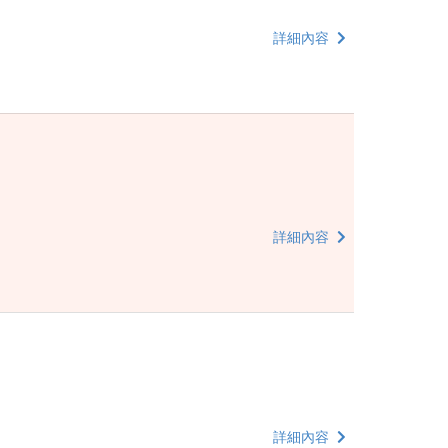
詳細內容
詳細內容
詳細內容