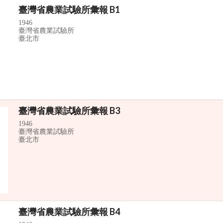
臺灣省農業試驗所彙報 B1
1946
臺灣省農業試驗所
臺北市
臺灣省農業試驗所彙報 B3
1946
臺灣省農業試驗所
臺北市
臺灣省農業試驗所彙報 B4