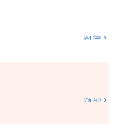
詳細內容
詳細內容