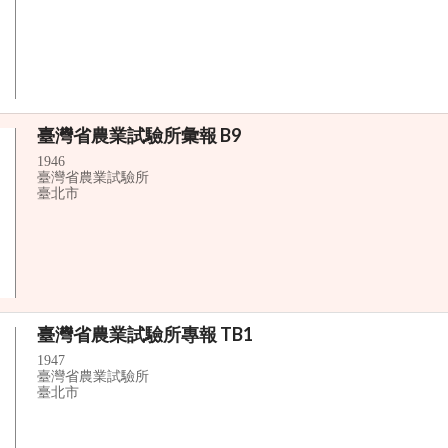
臺灣省農業試驗所彙報 B9
1946
臺灣省農業試驗所
臺北市
臺灣省農業試驗所專報 TB1
1947
臺灣省農業試驗所
臺北市