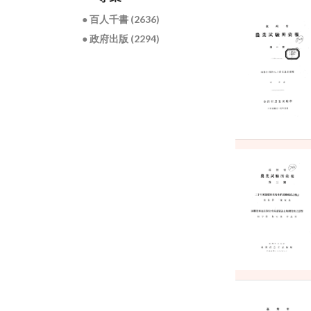
● 百人千書 (2636)
● 政府出版 (2294)