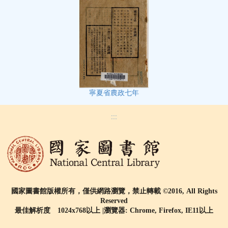
寧夏省農政七年
:::
國家圖書館版權所有，僅供網路瀏覽，禁止轉載 ©2016, All Rights
Reserved
最佳解析度 1024x768以上 |瀏覽器: Chrome, Firefox, IE11以上