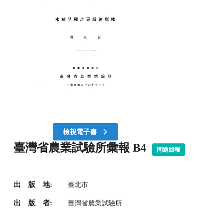
檢視電子書
臺灣省農業試驗所彙報 B4
問題回報
出 版 地:
臺北市
出 版 者:
臺灣省農業試驗所