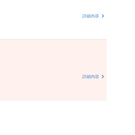
詳細內容
詳細內容