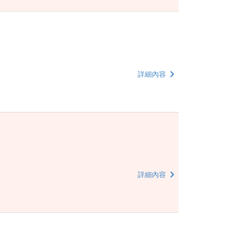
詳細內容
詳細內容