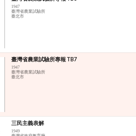
1947
臺灣省農業試驗所
臺北市
臺灣省農業試驗所專報 TB7
1947
臺灣省農業試驗所
臺北市
三民主義表解
1949
臺灣省政府教育廳