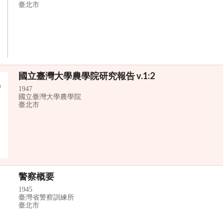
臺北市
國立臺灣大學農學院研究報告 v.1:2
1947
國立臺灣大學農學院
臺北市
警察概要
1945
臺灣省警察訓練所
臺北市