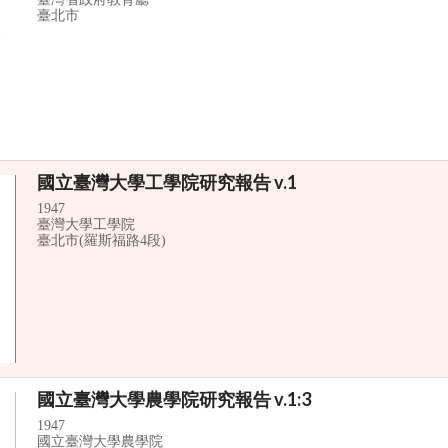
臺北市
國立臺灣大學工學院研究報告 v.1
1947
臺灣大學工學院
臺北市(羅斯福路4段)
國立臺灣大學農學院研究報告 v.1:3
1947
國立臺灣大學農學院