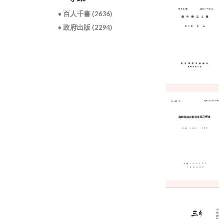
● 百人千書 (2636)
● 政府出版 (2294)