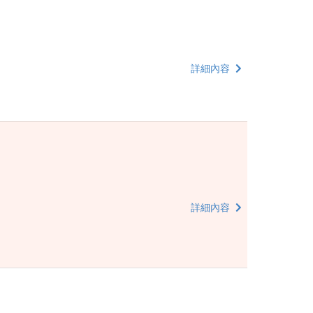
詳細內容
詳細內容