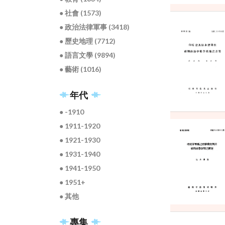
● 社會 (1573)
● 政治法律軍事 (3418)
● 歷史地理 (7712)
● 語言文學 (9894)
● 藝術 (1016)
年代
● -1910
● 1911-1920
● 1921-1930
● 1931-1940
● 1941-1950
● 1951+
● 其他
專集