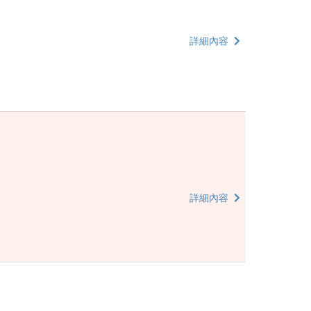
詳細內容
詳細內容