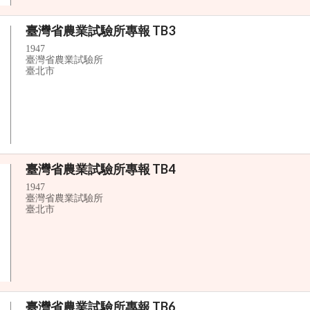
臺灣省農業試驗所專報 TB3
1947
臺灣省農業試驗所
臺北市
臺灣省農業試驗所專報 TB4
1947
臺灣省農業試驗所
臺北市
臺灣省農業試驗所專報 TB6