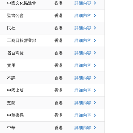
中國文化協進會
香港
詳細內容
聖書公會
香港
詳細內容
民社
香港
詳細內容
工商日報營業部
香港
詳細內容
省吾寄廬
香港
詳細內容
實用
香港
詳細內容
不詳
香港
詳細內容
中國出版
香港
詳細內容
芝蘭
香港
詳細內容
中華書局
香港
詳細內容
中華
香港
詳細內容