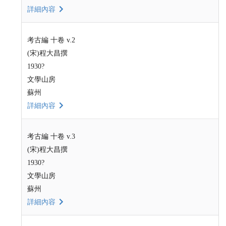
詳細內容
考古編 十卷 v.2
(宋)程大昌撰
1930?
文學山房
蘇州
詳細內容
考古編 十卷 v.3
(宋)程大昌撰
1930?
文學山房
蘇州
詳細內容