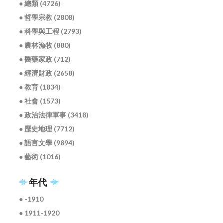
● 總類 (4726)
● 哲學宗教 (2808)
● 科學與工程 (2793)
● 農林漁牧 (880)
● 醫藥家政 (712)
● 經濟財政 (2658)
● 教育 (1834)
● 社會 (1573)
● 政治法律軍事 (3418)
● 歷史地理 (7712)
● 語言文學 (9894)
● 藝術 (1016)
年代
● -1910
● 1911-1920