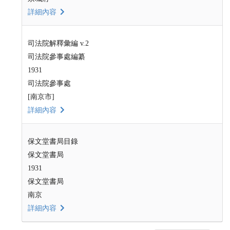
詳細內容
司法院解釋彙編 v.2
司法院參事處編纂
1931
司法院參事處
[南京市]
詳細內容
保文堂書局目錄
保文堂書局
1931
保文堂書局
南京
詳細內容