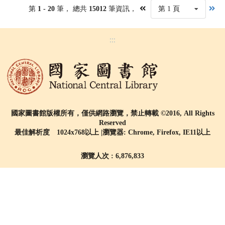
第
1 - 20
筆， 總共
15012
筆資訊，
第 1 頁
:::
國家圖書館版權所有，僅供網路瀏覽，禁止轉載 ©2016, All Rights
Reserved
最佳解析度 1024x768以上 |瀏覽器: Chrome, Firefox, IE11以上
瀏覽人次 : 6,876,833