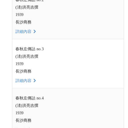
(淸)洪亮吉撰
1939
長沙商務
詳細內容
春秋左傳詁 no.3
(淸)洪亮吉撰
1939
長沙商務
詳細內容
春秋左傳詁 no.4
(淸)洪亮吉撰
1939
長沙商務