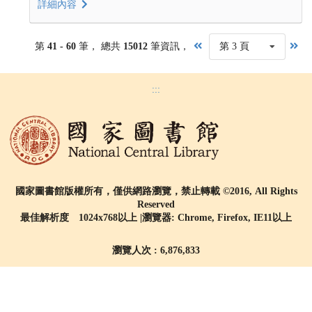
詳細內容
第
41 - 60
筆， 總共
15012
筆資訊，
第 3 頁
:::
國家圖書館版權所有，僅供網路瀏覽，禁止轉載 ©2016, All Rights
Reserved
最佳解析度 1024x768以上 |瀏覽器: Chrome, Firefox, IE11以上
瀏覽人次 : 6,876,833