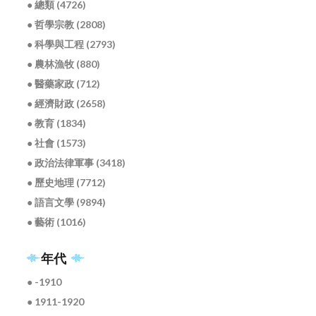
● 總類 (4726)
● 哲學宗教 (2808)
● 科學與工程 (2793)
● 農林漁牧 (880)
● 醫藥家政 (712)
● 經濟財政 (2658)
● 教育 (1834)
● 社會 (1573)
● 政治法律軍事 (3418)
● 歷史地理 (7712)
● 語言文學 (9894)
● 藝術 (1016)
年代
● -1910
● 1911-1920