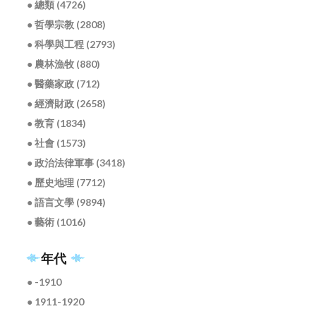
● 總類 (4726)
● 哲學宗教 (2808)
● 科學與工程 (2793)
● 農林漁牧 (880)
● 醫藥家政 (712)
● 經濟財政 (2658)
● 教育 (1834)
● 社會 (1573)
● 政治法律軍事 (3418)
● 歷史地理 (7712)
● 語言文學 (9894)
● 藝術 (1016)
年代
● -1910
● 1911-1920