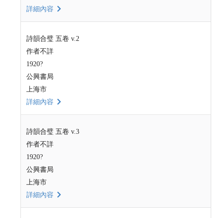
詳細內容
詩韻合璧 五卷 v.2
作者不詳
1920?
公興書局
上海市
詳細內容
詩韻合璧 五卷 v.3
作者不詳
1920?
公興書局
上海市
詳細內容