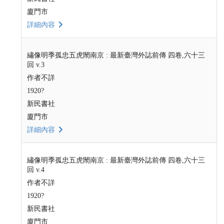
廈門市
詳細內容
繡像明季孤忠五虎閙南京 : 最新臺灣外誌前傳 四卷,六十三
回 v.3
作者不詳
1920?
新民書社
廈門市
詳細內容
繡像明季孤忠五虎閙南京 : 最新臺灣外誌前傳 四卷,六十三
回 v.4
作者不詳
1920?
新民書社
廈門市