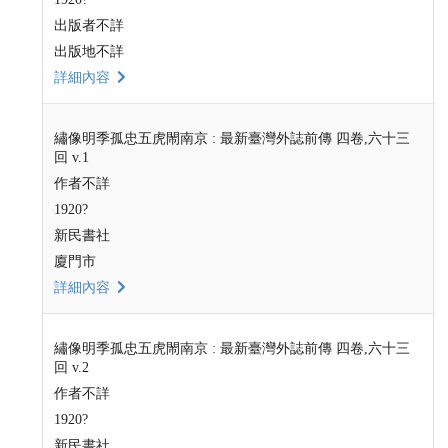
出版者不詳
出版地不詳
詳細內容
繡像明季孤忠五虎閙南京 : 最新臺灣外誌前傳 四卷,六十三
回 v.1
作者不詳
1920?
新民書社
廈門市
詳細內容
繡像明季孤忠五虎閙南京 : 最新臺灣外誌前傳 四卷,六十三
回 v.2
作者不詳
1920?
新民書社