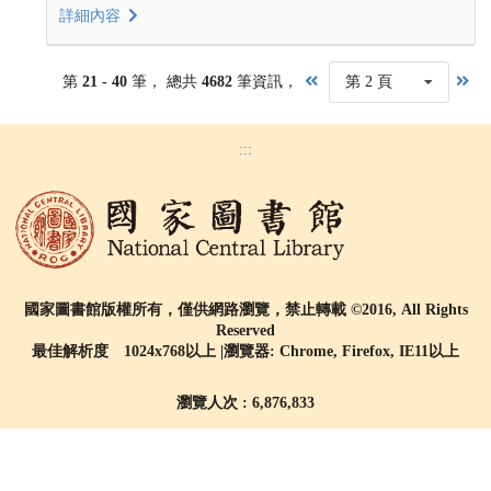
詳細內容
第
21 - 40
筆， 總共
4682
筆資訊，
第 2 頁
:::
國家圖書館版權所有，僅供網路瀏覽，禁止轉載 ©2016, All Rights
Reserved
最佳解析度 1024x768以上 |瀏覽器: Chrome, Firefox, IE11以上
瀏覽人次 : 6,876,833