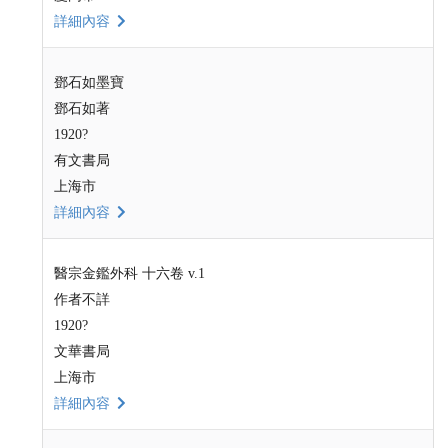
詳細內容
鄧石如墨寶
鄧石如著
1920?
有文書局
上海市
詳細內容
醫宗金鑑外科 十六卷 v.1
作者不詳
1920?
文華書局
上海市
詳細內容