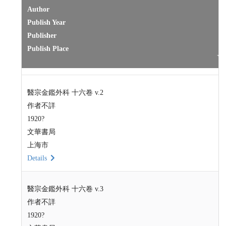
Author
Publish Year
Publisher
Publish Place
醫宗金鑑外科 十六卷 v.2
作者不詳
1920?
文華書局
上海市
Details
醫宗金鑑外科 十六卷 v.3
作者不詳
1920?