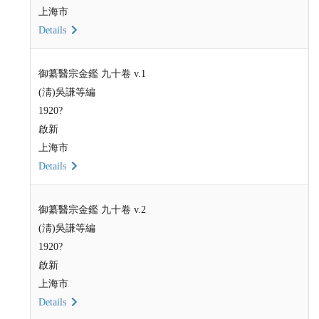
上海市
Details
御纂醫宗金鑑 九十卷 v.1
(淸)吳謙等編
1920?
啟新
上海市
Details
御纂醫宗金鑑 九十卷 v.2
(淸)吳謙等編
1920?
啟新
上海市
Details