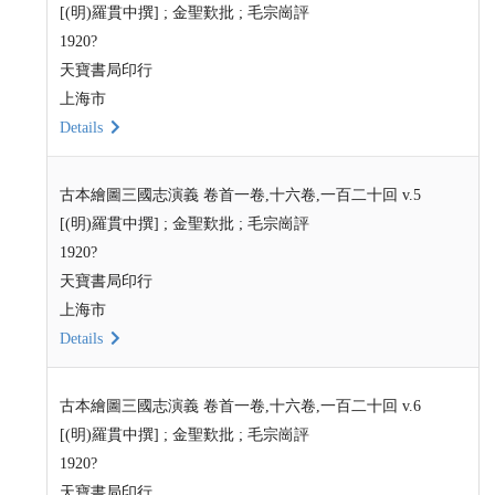
[(明)羅貫中撰] ; 金聖歎批 ; 毛宗崗評
1920?
天寶書局印行
上海市
Details
古本繪圖三國志演義 卷首一卷,十六卷,一百二十回 v.5
[(明)羅貫中撰] ; 金聖歎批 ; 毛宗崗評
1920?
天寶書局印行
上海市
Details
古本繪圖三國志演義 卷首一卷,十六卷,一百二十回 v.6
[(明)羅貫中撰] ; 金聖歎批 ; 毛宗崗評
1920?
天寶書局印行