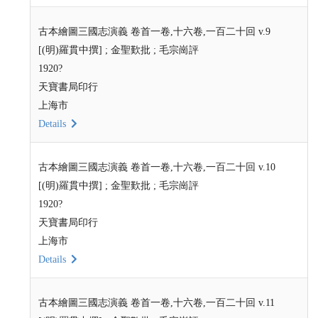
古本繪圖三國志演義 卷首一卷,十六卷,一百二十回 v.9
[(明)羅貫中撰] ; 金聖歎批 ; 毛宗崗評
1920?
天寶書局印行
上海市
Details
古本繪圖三國志演義 卷首一卷,十六卷,一百二十回 v.10
[(明)羅貫中撰] ; 金聖歎批 ; 毛宗崗評
1920?
天寶書局印行
上海市
Details
古本繪圖三國志演義 卷首一卷,十六卷,一百二十回 v.11