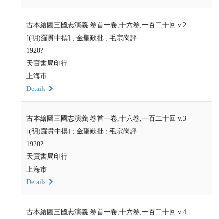
古本繪圖三國志演義 卷首一卷,十六卷,一百二十回 v.2
[(明)羅貫中撰] ; 金聖歎批 ; 毛宗崗評
1920?
天寶書局印行
上海市
Details
古本繪圖三國志演義 卷首一卷,十六卷,一百二十回 v.3
[(明)羅貫中撰] ; 金聖歎批 ; 毛宗崗評
1920?
天寶書局印行
上海市
Details
古本繪圖三國志演義 卷首一卷,十六卷,一百二十回 v.4