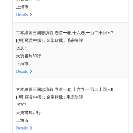
上海市
Details
古本繪圖三國志演義 卷首一卷,十六卷,一百二十回 v.7
[(明)羅貫中撰] ; 金聖歎批 ; 毛宗崗評
1920?
天寶書局印行
上海市
Details
古本繪圖三國志演義 卷首一卷,十六卷,一百二十回 v.8
[(明)羅貫中撰] ; 金聖歎批 ; 毛宗崗評
1920?
天寶書局印行
上海市
Details