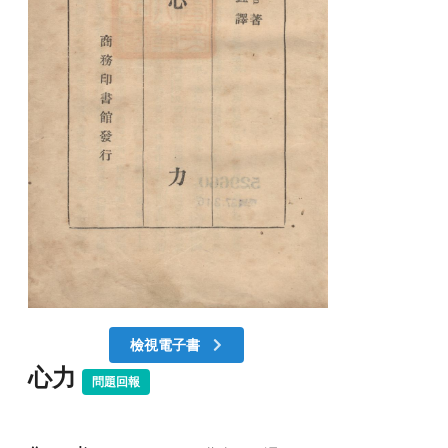
檢視電子書
心力
問題回報