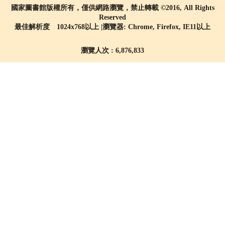
國家圖書館版權所有，僅供網路瀏覽，禁止轉載 ©2016, All Rights
Reserved
最佳解析度 1024x768以上 |瀏覽器: Chrome, Firefox, IE11以上
瀏覽人次 : 6,876,833