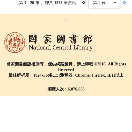
第
1 - 20
筆， 總共
1573
筆資訊，
第 1 頁
:::
國家圖書館版權所有，僅供網路瀏覽，禁止轉載 ©2016, All Rights
Reserved
最佳解析度 1024x768以上 |瀏覽器: Chrome, Firefox, IE11以上
瀏覽人次 : 6,876,833