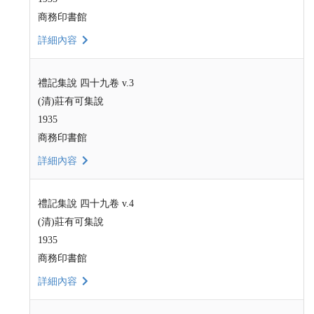
商務印書館
詳細內容
禮記集說 四十九卷 v.3
(清)莊有可集說
1935
商務印書館
詳細內容
禮記集說 四十九卷 v.4
(清)莊有可集說
1935
商務印書館
詳細內容