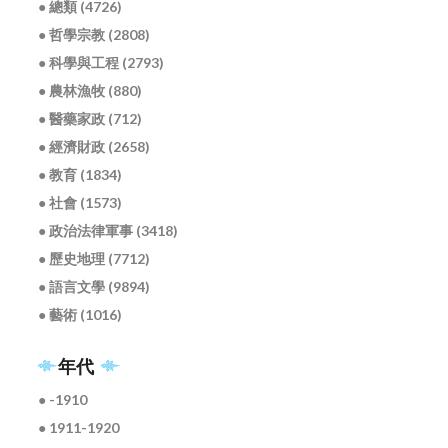
● 總類 (4726)
● 哲學宗教 (2808)
● 科學與工程 (2793)
● 農林漁牧 (880)
● 醫藥家政 (712)
● 經濟財政 (2658)
● 教育 (1834)
● 社會 (1573)
● 政治法律軍事 (3418)
● 歷史地理 (7712)
● 語言文學 (9894)
● 藝術 (1016)
年代
● -1910
● 1911-1920