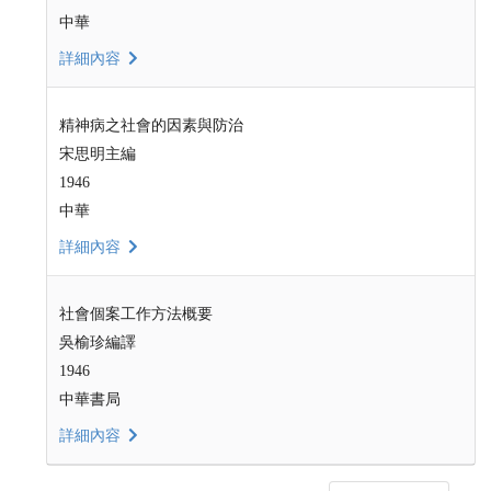
中華
詳細內容
精神病之社會的因素與防治
宋思明主編
1946
中華
詳細內容
社會個案工作方法概要
吳榆珍編譯
1946
中華書局
詳細內容