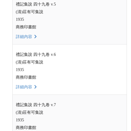
禮記集說 四十九卷 v.5
(清)莊有可集說
1935
商務印書館
詳細內容
禮記集說 四十九卷 v.6
(清)莊有可集說
1935
商務印書館
詳細內容
禮記集說 四十九卷 v.7
(清)莊有可集說
1935
商務印書館