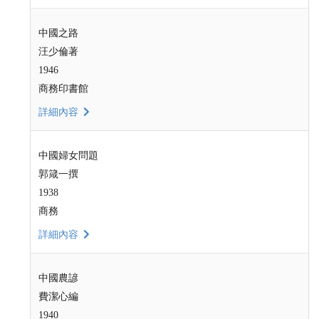
中國之路
汪少倫著
1946
商務印書館
詳細內容
中國婦女問題
郭箴一撰
1938
商務
詳細內容
中國農諺
費潔心編
1940