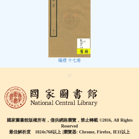
儀禮 十七卷
:::
國家圖書館版權所有，僅供網路瀏覽，禁止轉載 ©2016, All Rights
Reserved
最佳解析度 1024x768以上 |瀏覽器: Chrome, Firefox, IE11以上