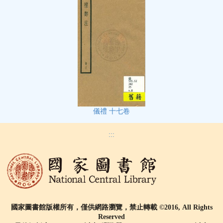
儀禮 十七卷
:::
國家圖書館版權所有，僅供網路瀏覽，禁止轉載 ©2016, All Rights
Reserved