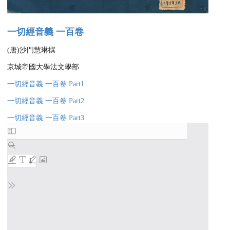
一切經音義 一百卷
(唐)沙門慧琳撰
京城帝國大學法文學部
一切經音義 一百卷 Part1
一切經音義 一百卷 Part2
一切經音義 一百卷 Part3