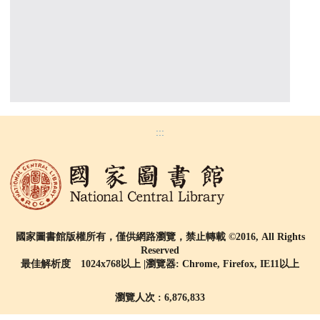
:::
國家圖書館版權所有，僅供網路瀏覽，禁止轉載 ©2016, All Rights
Reserved
最佳解析度 1024x768以上 |瀏覽器: Chrome, Firefox, IE11以上
瀏覽人次 : 6,876,833