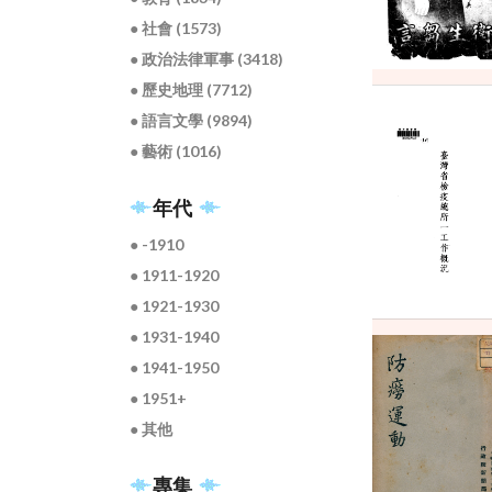
● 社會 (1573)
● 政治法律軍事 (3418)
● 歷史地理 (7712)
● 語言文學 (9894)
● 藝術 (1016)
年代
● -1910
● 1911-1920
● 1921-1930
● 1931-1940
● 1941-1950
● 1951+
● 其他
專集