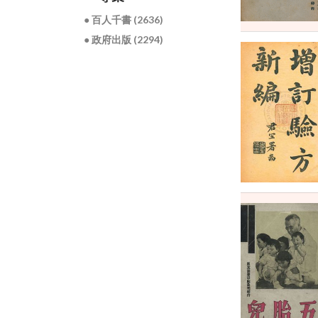
● 百人千書 (2636)
● 政府出版 (2294)