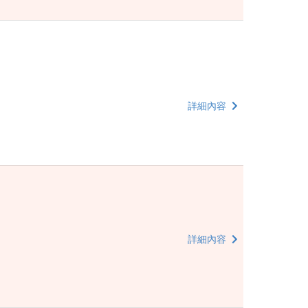
詳細內容
詳細內容