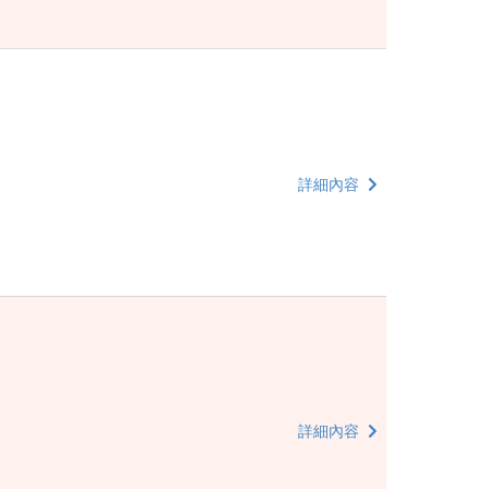
詳細內容
詳細內容