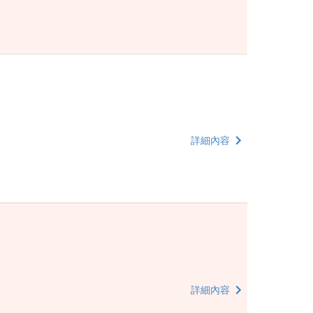
詳細內容
詳細內容