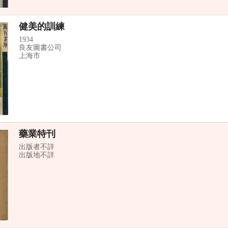
健美的訓練
1934
良友圖書公司
上海市
藥業特刊
出版者不詳
出版地不詳