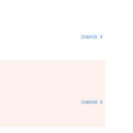
詳細內容
詳細內容