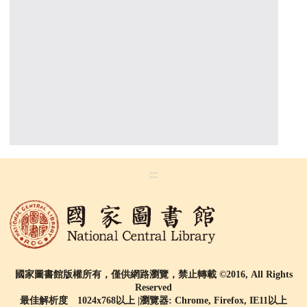
:::
國家圖書館版權所有，僅供網路瀏覽，禁止轉載 ©2016, All Rights
Reserved
最佳解析度 1024x768以上 |瀏覽器: Chrome, Firefox, IE11以上