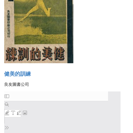
健美的訓練
良友圖書公司