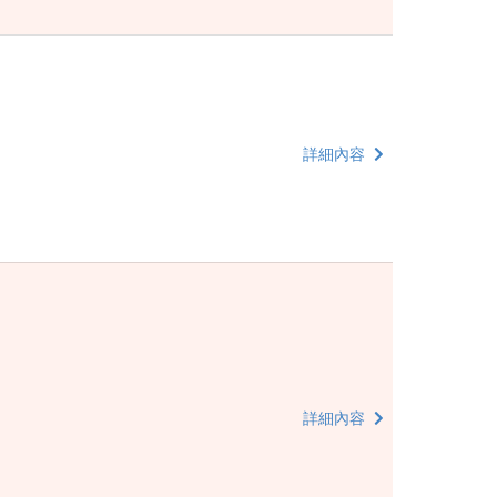
詳細內容
詳細內容