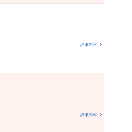
詳細內容
詳細內容