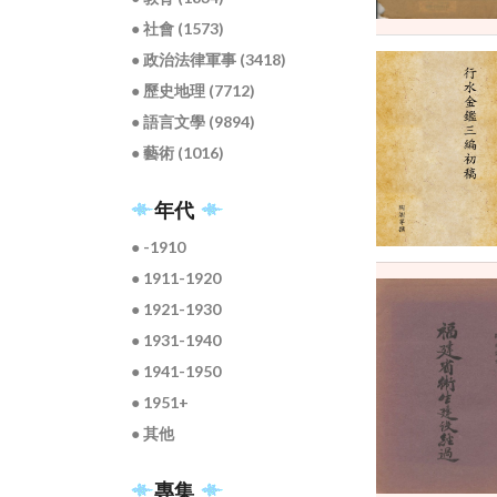
● 社會 (1573)
● 政治法律軍事 (3418)
● 歷史地理 (7712)
● 語言文學 (9894)
● 藝術 (1016)
年代
● -1910
● 1911-1920
● 1921-1930
● 1931-1940
● 1941-1950
● 1951+
● 其他
專集