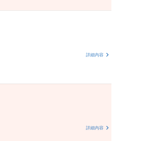
詳細內容
詳細內容