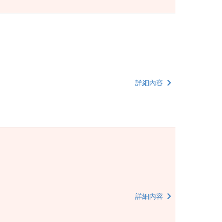
詳細內容
詳細內容