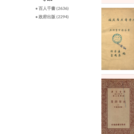
● 百人千書 (2636)
● 政府出版 (2294)